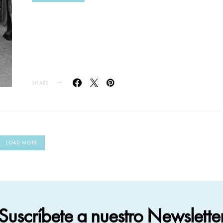
SHARE
LOAD MORE
Suscríbete a nuestro Newslette