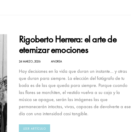
Rigoberto Herrera: el arte de
eternizar emociones
24 MARZO, 2026
ANDREA
Hay decisiones en la vida que duran un instante… y otras
que duran para siempre. La elección del fotógrafo de tu
boda es de las que queda para siempre. Porque cuando
las flores se marchiten, el vestido vuelva a su caja y la
música se apague, serán las imágenes las que
permanecerán intactas, vivas, capaces de devolverte a ese
día con una intensidad casi tangible.
LEER ARTÍCULO