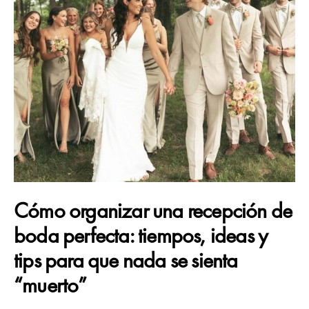
Cómo organizar una recepción de
boda perfecta: tiempos, ideas y
tips para que nada se sienta
“muerto”