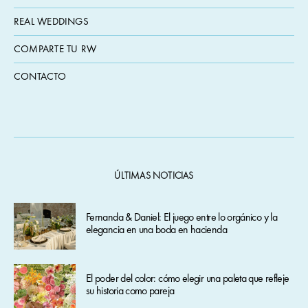
REAL WEDDINGS
COMPARTE TU RW
CONTACTO
ÚLTIMAS NOTICIAS
Fernanda & Daniel: El juego entre lo orgánico y la
elegancia en una boda en hacienda
El poder del color: cómo elegir una paleta que refleje
su historia como pareja