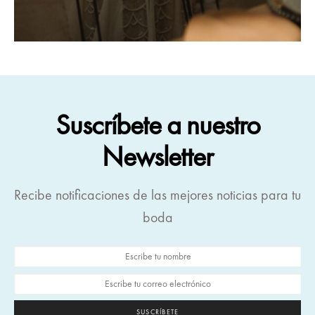
Suscríbete a nuestro
Newsletter
Recibe notificaciones de las mejores noticias para tu
boda
SUSCRÍBETE