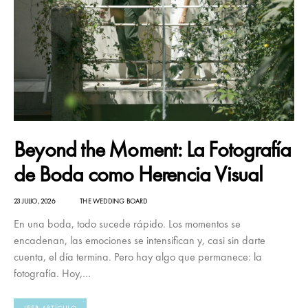
Beyond the Moment: La Fotografía
de Boda como Herencia Visual
23 JULIO, 2026
THE WEDDING BOARD
En una boda, todo sucede rápido. Los momentos se
encadenan, las emociones se intensifican y, casi sin darte
cuenta, el día termina. Pero hay algo que permanece: la
fotografía. Hoy,…