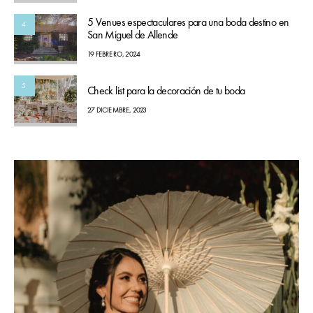
5 Venues espectaculares para una boda destino en
4
San Miguel de Allende
19 FEBRERO, 2024
5
Check list para la decoración de tu boda
27 DICIEMBRE, 2023