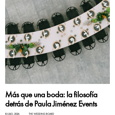
Más que una boda: la filosofía
detrás de Paula Jiménez Events
8 JULIO, 2026
THE WEDDING BOARD