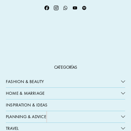
CATEGORÍAS
FASHION & BEAUTY
HOME & MARRIAGE
INSPIRATION & IDEAS
PLANNING & ADVICE
TRAVEL