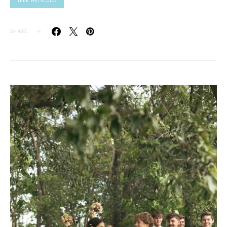
LEER ARTÍCULO
SHARE