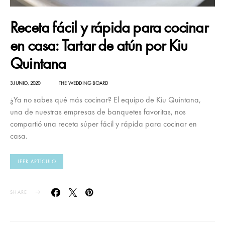
Receta fácil y rápida para cocinar
en casa: Tartar de atún por Kiu
Quintana
3 JUNIO, 2020
THE WEDDING BOARD
¿Ya no sabes qué más cocinar? El equipo de Kiu Quintana,
una de nuestras empresas de banquetes favoritas, nos
compartió una receta súper fácil y rápida para cocinar en
casa.
LEER ARTÍCULO
SHARE