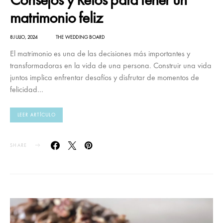
matrimonio feliz
8 JULIO, 2024
THE WEDDING BOARD
El matrimonio es una de las decisiones más importantes y
transformadoras en la vida de una persona. Construir una vida
juntos implica enfrentar desafíos y disfrutar de momentos de
felicidad…
LEER ARTÍCULO
SHARE