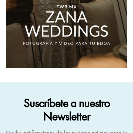
Suscríbete a nuestro
Newsletter
Recibe notificaciones de las mejores noticias para tu