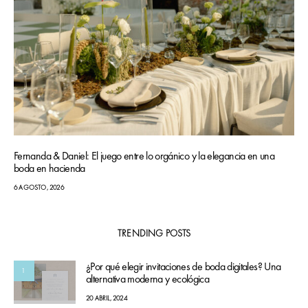
Fernanda & Daniel: El juego entre lo orgánico y la elegancia en una
boda en hacienda
6 AGOSTO, 2026
TRENDING POSTS
¿Por qué elegir invitaciones de boda digitales? Una
1
alternativa moderna y ecológica
20 ABRIL, 2024