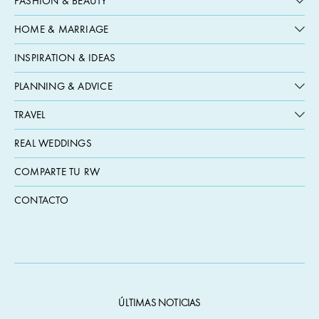
FASHION & BEAUTY
HOME & MARRIAGE
INSPIRATION & IDEAS
PLANNING & ADVICE
TRAVEL
REAL WEDDINGS
COMPARTE TU RW
CONTACTO
ÚLTIMAS NOTICIAS