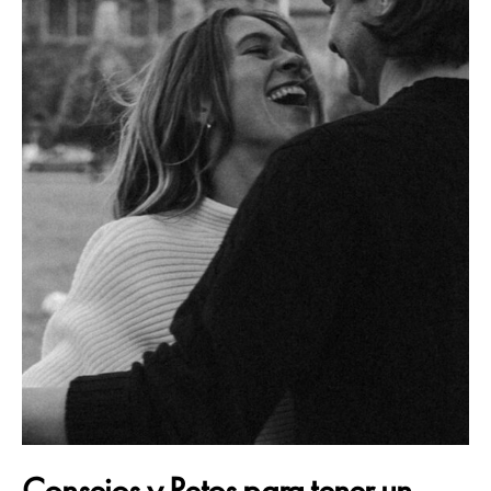
Consejos y Retos para tener un