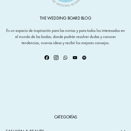
THE WEDDING BOARD BLOG
Es un espacio de inspiración para las novias y para todos los interesados en
el mundo de las bodas; donde podrán resolver dudas y conocer
tendencias, nuevas ideas y recibir los mejores consejos.
CATEGORÍAS