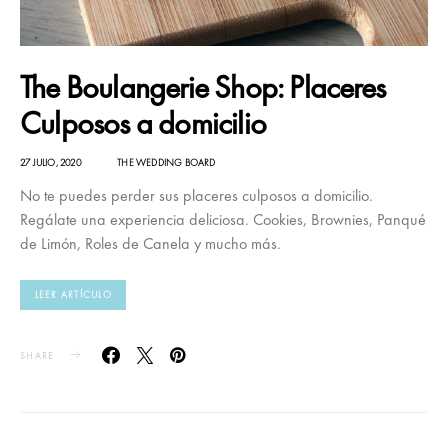
The Boulangerie Shop: Placeres
Culposos a domicilio
27 JULIO, 2020
THE WEDDING BOARD
No te puedes perder sus placeres culposos a domicilio.
Regálate una experiencia deliciosa. Cookies, Brownies, Panqué
de Limón, Roles de Canela y mucho más.
LEER ARTÍCULO
SHARE