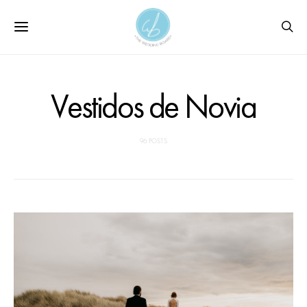
Vestidos de Novia
96 POSTS