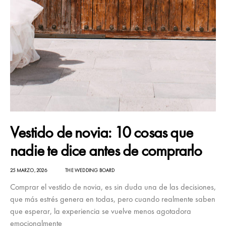
Vestido de novia: 10 cosas que
nadie te dice antes de comprarlo
25 MARZO, 2026
THE WEDDING BOARD
Comprar el vestido de novia, es sin duda una de las decisiones,
que más estrés genera en todas, pero cuando realmente saben
que esperar, la experiencia se vuelve menos agotadora
emocionalmente