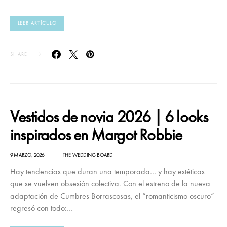
LEER ARTÍCULO
SHARE
Vestidos de novia 2026 | 6 looks
inspirados en Margot Robbie
9 MARZO, 2026
THE WEDDING BOARD
Hay tendencias que duran una temporada… y hay estéticas
que se vuelven obsesión colectiva. Con el estreno de la nueva
adaptación de Cumbres Borrascosas, el “romanticismo oscuro”
regresó con todo:…