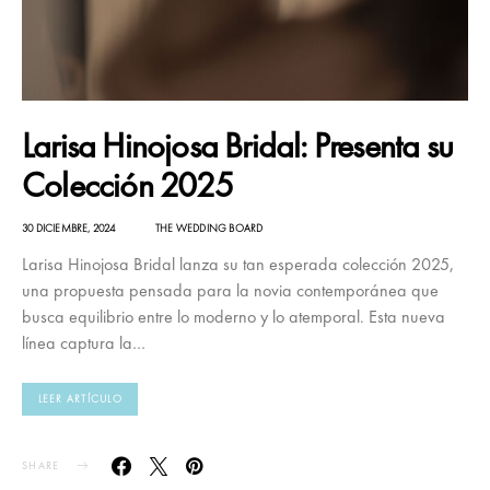
Larisa Hinojosa Bridal: Presenta su
Colección 2025
30 DICIEMBRE, 2024
THE WEDDING BOARD
Larisa Hinojosa Bridal lanza su tan esperada colección 2025,
una propuesta pensada para la novia contemporánea que
busca equilibrio entre lo moderno y lo atemporal. Esta nueva
línea captura la…
LEER ARTÍCULO
SHARE