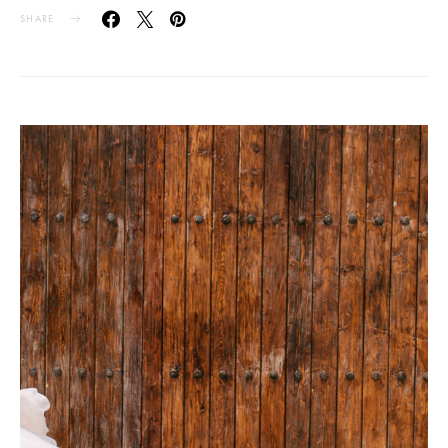
SHARE