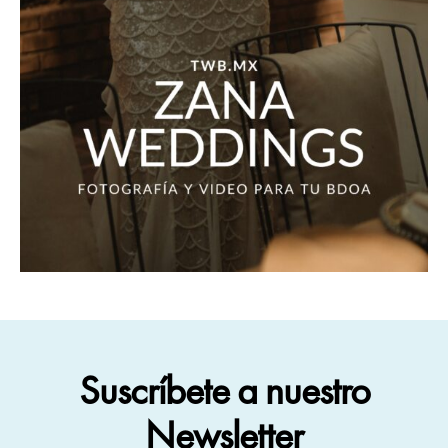
Suscríbete a nuestro
Newsletter