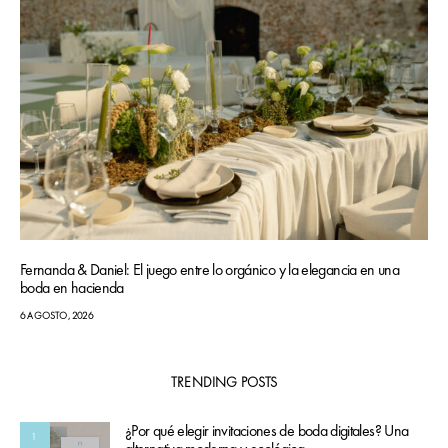
Fernanda & Daniel: El juego entre lo orgánico y la elegancia en una
boda en hacienda
6 AGOSTO, 2026
TRENDING POSTS
¿Por qué elegir invitaciones de boda digitales? Una
1