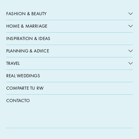
FASHION & BEAUTY
HOME & MARRIAGE
INSPIRATION & IDEAS
PLANNING & ADVICE
TRAVEL
REAL WEDDINGS
COMPARTE TU RW
CONTACTO