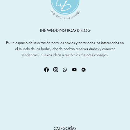
THE WEDDING BOARD BLOG
Es un espacio de inspiración para las novias y para todos los interesados en
el mundo de las bodas; donde podrán resolver dudas y conocer
tendencias, nuevas ideas y recibir los mejores consejos.
CATEGORÍAS