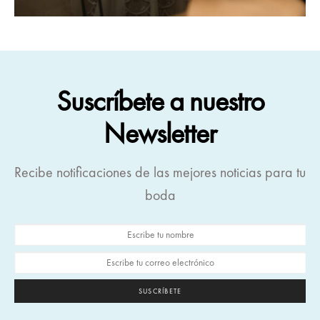
Suscríbete a nuestro
Newsletter
Recibe notificaciones de las mejores noticias para tu
boda
SUSCRÍBETE