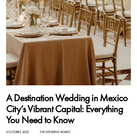
A Destination Wedding in Mexico
City’s Vibrant Capital: Everything
You Need to Know
6 OCTUBRE, 2025
THE WEDDING BOARD