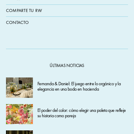
COMPARTE TU RW
CONTACTO
ÚLTIMAS NOTICIAS
Fernanda & Daniel: El juego entre lo orgánico y la
elegancia en una boda en hacienda
El poder del color: cómo elegir una paleta que refleje
su historia como pareja