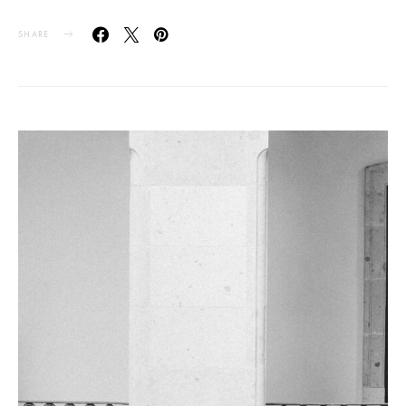
SHARE