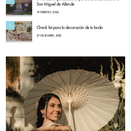
San Miguel de Allende
19 FEBRERO, 2024
5
Check list para la decoración de tu boda
27 DICIEMBRE, 2023