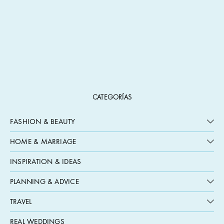
CATEGORÍAS
FASHION & BEAUTY
HOME & MARRIAGE
INSPIRATION & IDEAS
PLANNING & ADVICE
TRAVEL
REAL WEDDINGS