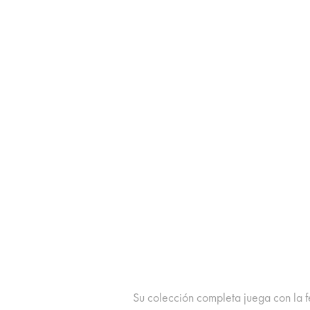
Su colección completa juega con la 