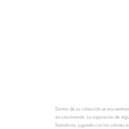
Dentro de su colección se encuentra
en crecimiento. La inspiración de alg
llamativas, jugando con los colores s