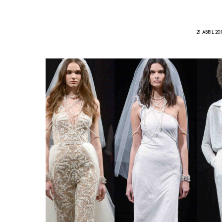
21 ABRIL, 20