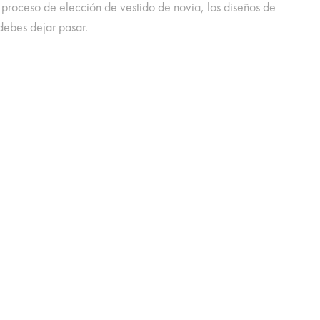
l proceso de elección de vestido de novia, los diseños de
debes dejar pasar.