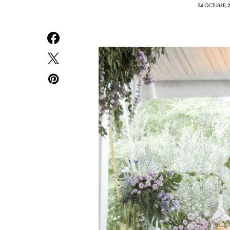
24 OCTUBRE, 