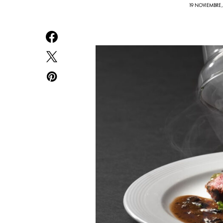
19 NOVIEMBRE,