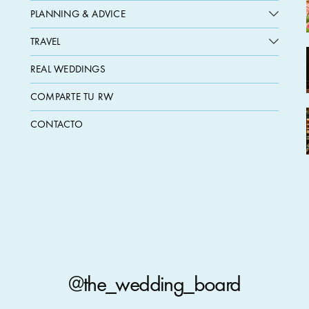
PLANNING & ADVICE
TRAVEL
REAL WEDDINGS
COMPARTE TU RW
CONTACTO
@the_wedding_board