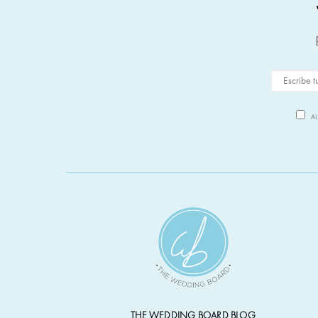
A
THE WEDDING BOARD BLOG