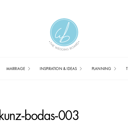
MARRIAGE
INSPIRATION & IDEAS
PLANNING
T
-kunz-bodas-003