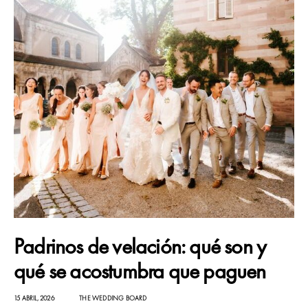
Padrinos de velación: qué son y
qué se acostumbra que paguen
15 ABRIL, 2026
THE WEDDING BOARD