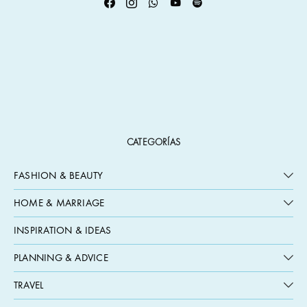
CATEGORÍAS
FASHION & BEAUTY
HOME & MARRIAGE
INSPIRATION & IDEAS
PLANNING & ADVICE
TRAVEL