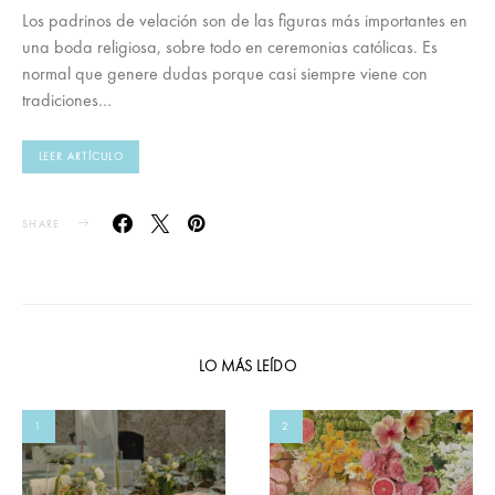
Los padrinos de velación son de las figuras más importantes en
una boda religiosa, sobre todo en ceremonias católicas. Es
normal que genere dudas porque casi siempre viene con
tradiciones…
LEER ARTÍCULO
SHARE
LO MÁS LEÍDO
1
2