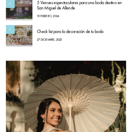
5 Venues espectaculares para una boda destino en
4
San Miguel de Allende
19 FEBRERO, 2024
5
Check list para la decoración de tu boda
27 DICIEMBRE, 2023