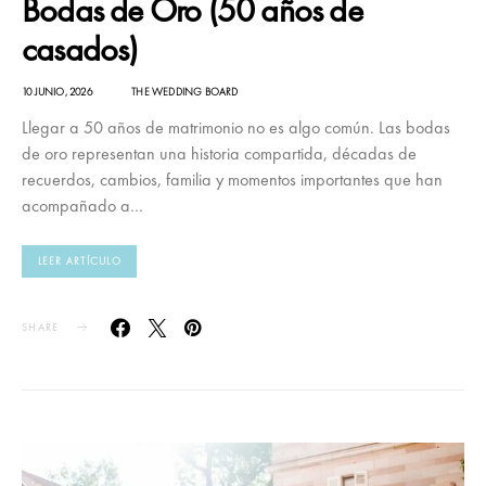
Bodas de Oro (50 años de
casados)
10 JUNIO, 2026
THE WEDDING BOARD
Llegar a 50 años de matrimonio no es algo común. Las bodas
de oro representan una historia compartida, décadas de
recuerdos, cambios, familia y momentos importantes que han
acompañado a…
LEER ARTÍCULO
SHARE