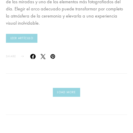
de las miradas y uno de los elementos más fotografiados del
día. Elegir el arco adecuado puede transformar por completo
la atmósfera de la ceremonia y elevarla a una experiencia
visual inolvidable.
LEER ARTÍCULO
SHARE
LOAD MORE