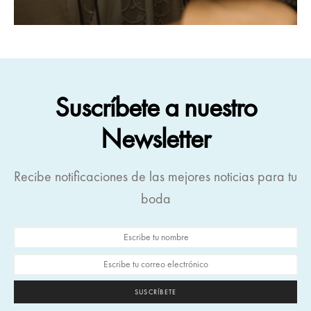
Suscríbete a nuestro
Newsletter
Recibe notificaciones de las mejores noticias para tu
boda
SUSCRÍBETE