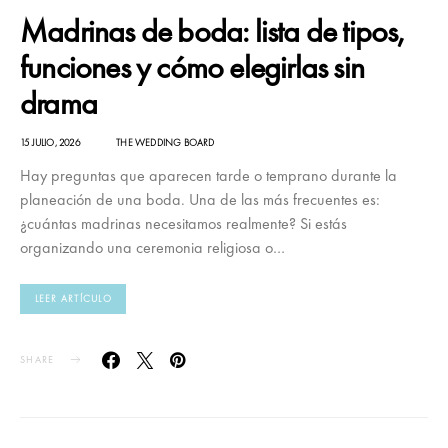
Madrinas de boda: lista de tipos,
funciones y cómo elegirlas sin
drama
15 JULIO, 2026
THE WEDDING BOARD
Hay preguntas que aparecen tarde o temprano durante la
planeación de una boda. Una de las más frecuentes es:
¿cuántas madrinas necesitamos realmente? Si estás
organizando una ceremonia religiosa o…
LEER ARTÍCULO
SHARE