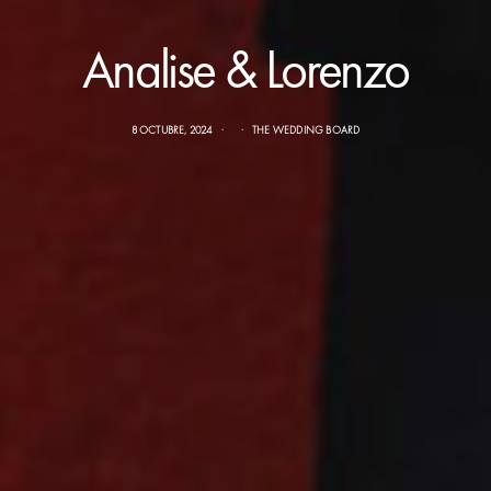
Analise & Lorenzo
8 OCTUBRE, 2024
THE WEDDING BOARD