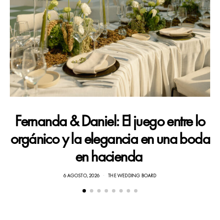
Fernanda & Daniel: El juego entre lo
orgánico y la elegancia en una boda
en hacienda
6 AGOSTO, 2026
THE WEDDING BOARD