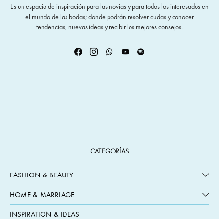
Es un espacio de inspiración para las novias y para todos los interesados en
el mundo de las bodas; donde podrán resolver dudas y conocer
tendencias, nuevas ideas y recibir los mejores consejos.
CATEGORÍAS
FASHION & BEAUTY
HOME & MARRIAGE
INSPIRATION & IDEAS