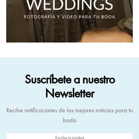
Suscríbete a nuestro
Newsletter
Recibe notificaciones de las mejores noticias para tu
boda