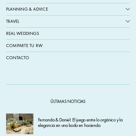
PLANNING & ADVICE
TRAVEL
REAL WEDDINGS
COMPARTE TU RW
CONTACTO
ÚLTIMAS NOTICIAS
Fernanda & Daniel: El juego entre lo orgánico y la
elegancia en una boda en hacienda