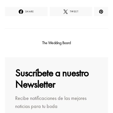
SHARE
TWEET
The Wedding Board
Suscríbete a nuestro
Newsletter
Recibe notificaciones de las mejores
noticias para tu boda