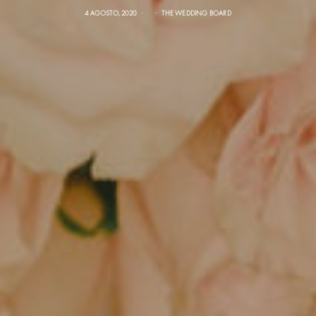
4 AGOSTO, 2020
THE WEDDING BOARD