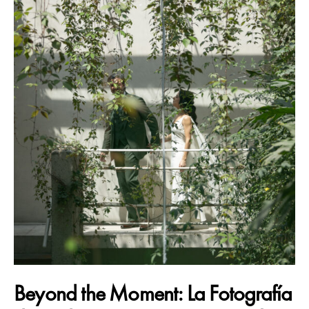
Beyond the Moment: La Fotografía