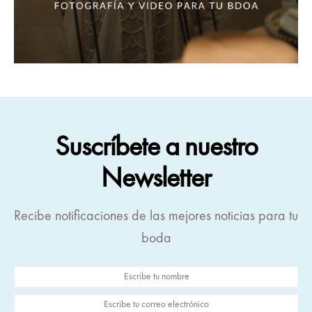
Suscríbete a nuestro
Newsletter
Recibe notificaciones de las mejores noticias para tu
boda