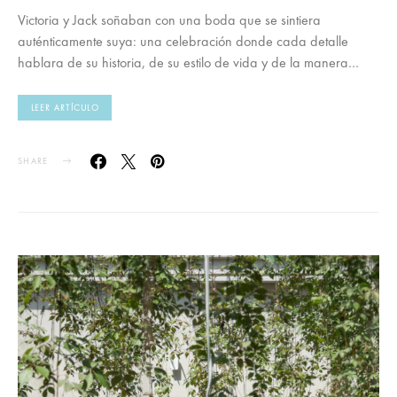
Victoria y Jack soñaban con una boda que se sintiera
auténticamente suya: una celebración donde cada detalle
hablara de su historia, de su estilo de vida y de la manera…
LEER ARTÍCULO
SHARE