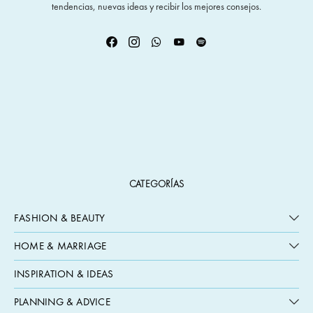
tendencias, nuevas ideas y recibir los mejores consejos.
CATEGORÍAS
FASHION & BEAUTY
HOME & MARRIAGE
INSPIRATION & IDEAS
PLANNING & ADVICE