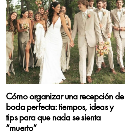
Cómo organizar una recepción de
boda perfecta: tiempos, ideas y
tips para que nada se sienta
“muerto”