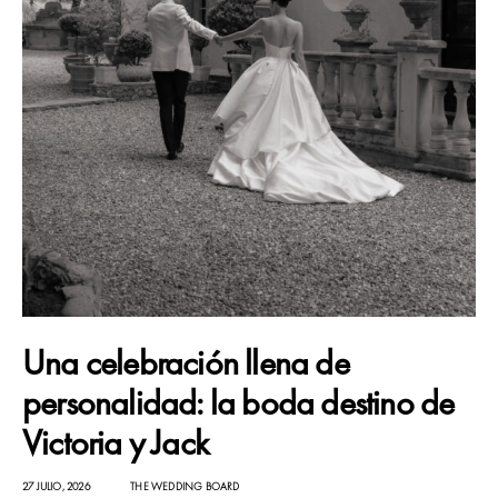
Una celebración llena de
personalidad: la boda destino de
Victoria y Jack
27 JULIO, 2026
THE WEDDING BOARD