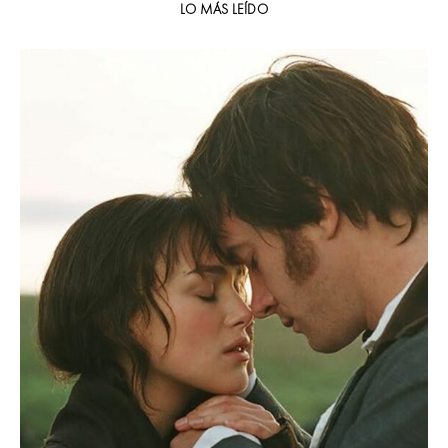
LO MÁS LEÍDO