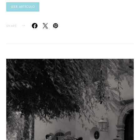
LEER ARTÍCULO
SHARE