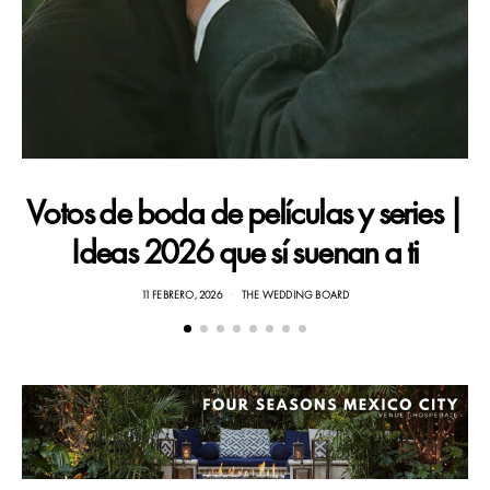
Votos de boda de películas y series |
Ideas 2026 que sí suenan a ti
11 FEBRERO, 2026
THE WEDDING BOARD